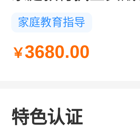
家庭教育指导
3680.00
￥
特色认证