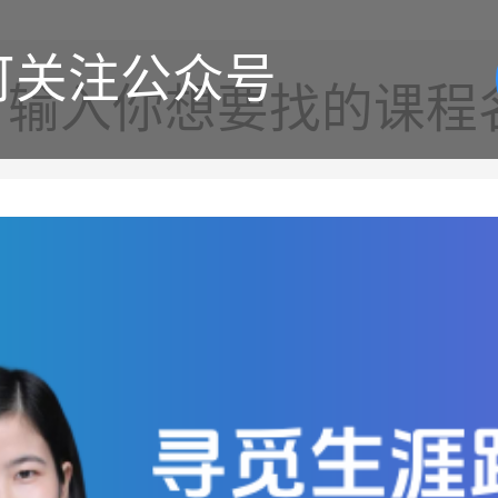
可关注公众号
输入你想要找的课程