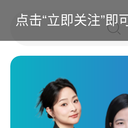
点击“立即关注”即