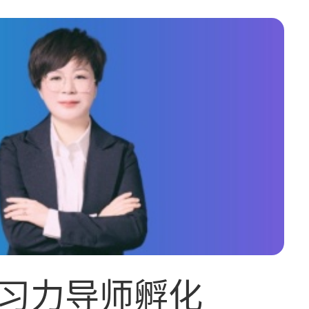
习力导师孵化