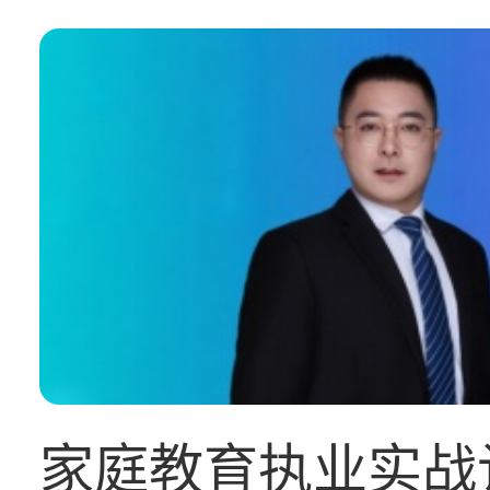
家庭教育执业实战